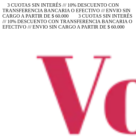
3 CUOTAS SIN INTERÉS /// 10% DESCUENTO CON
TRANSFERENCIA BANCARIA O EFECTIVO /// ENVIO SIN
CARGO A PARTIR DE $ 60.000
3 CUOTAS SIN INTERÉS
/// 10% DESCUENTO CON TRANSFERENCIA BANCARIA O
EFECTIVO /// ENVIO SIN CARGO A PARTIR DE $ 60.000