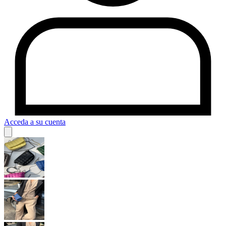
Acceda a su cuenta