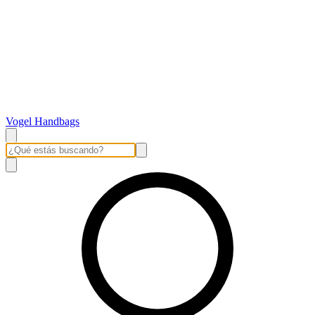
Vogel Handbags